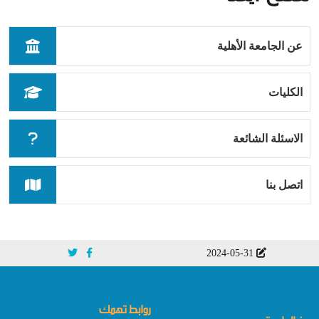
عن الجامعة الأهلية
الكليات
الاسئلة الشائعة
اتصل بنا
2024-05-31
روابط تهمك