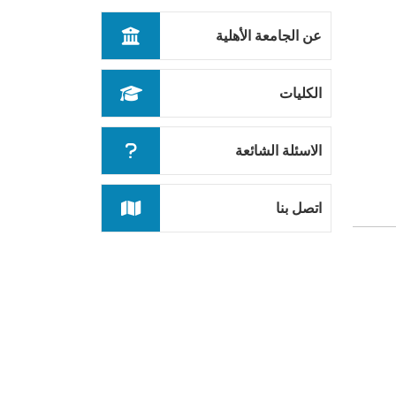
عن الجامعة الأهلية
الكليات
الاسئلة الشائعة
اتصل بنا