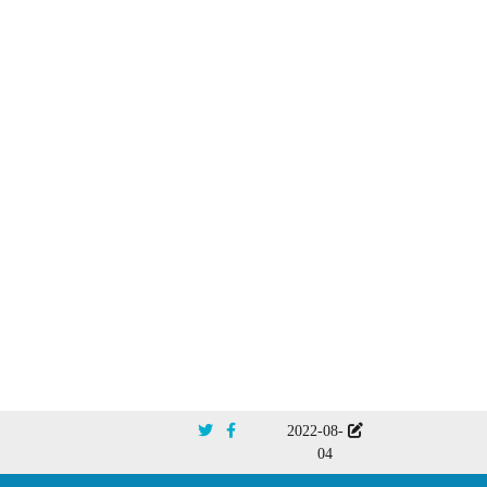
2022-08-
04