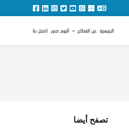
الرئيسية
عن القطاع
ألبوم صور
إتصل بنا
تصفح أيضا