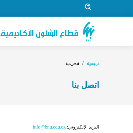
قطاع الشئون الأكاديمية- 
الرئيسية
اتصل بنا
اتصل بنا
البريد الإلكتروني:
info@bnu.edu.eg