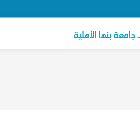
جامعة بنها الأهلية