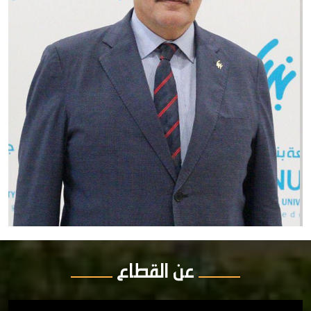
عن القطاع