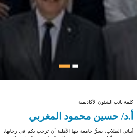
كلمة نائب الشئون الأكاديمية
أ.د/ حسين محمود المغربي
أبنائي الطلاب، يسرُّ جامعة بنها الأهلية أن ترحب بكم في رحابها،