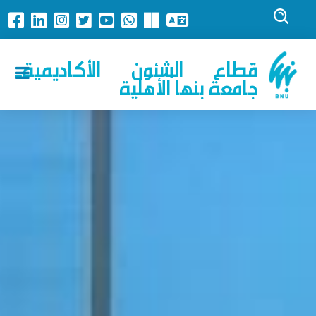
قطاع الشئون الأكاديمية-
جامعة بنها الأهلية