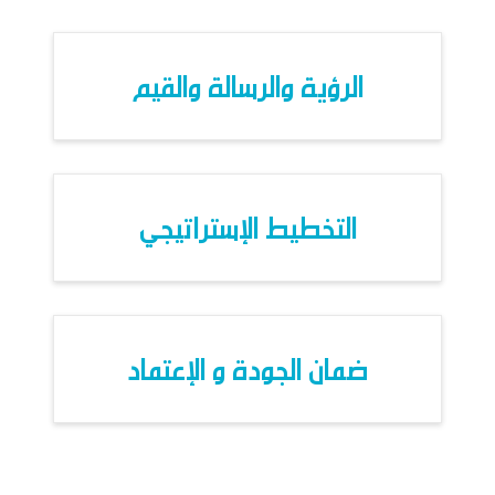
الرؤية والرسالة والقيم
التخطيط الإستراتيجي
ضمان الجودة و الإعتماد